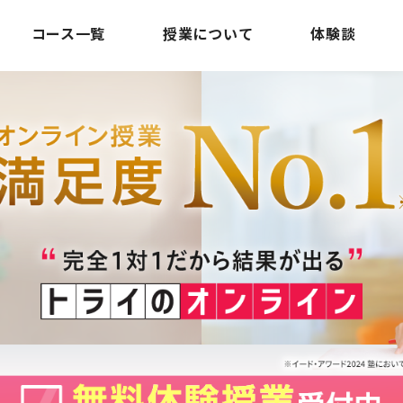
コース一覧
授業について
体験談