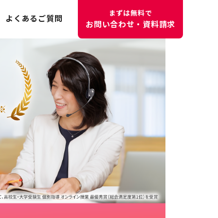
まずは無料で
よくあるご質問
お問い合わせ・資料請求