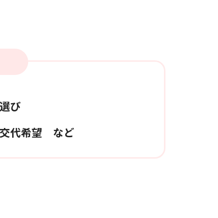
選び
交代希望 など