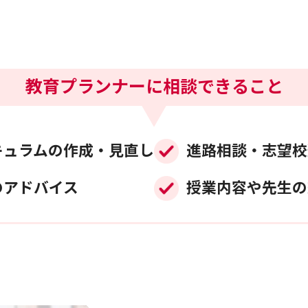
教育プランナーに相談できること
キュラムの作成・見直し
進路相談・志望校
のアドバイス
授業内容や先生の