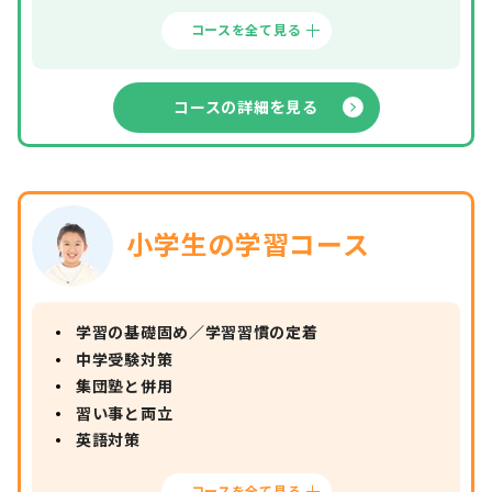
コースを全て見る
コースの詳細を見る
小学生の学習コース
学習の基礎固め／学習習慣の定着
中学受験対策
集団塾と併用
習い事と両立
英語対策