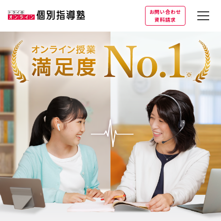
お問い合わせ
資料請求