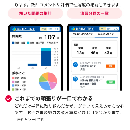
ります。教師コメントや評価で理解度の確認もできます。​
これまでの頑張りが一目でわかる
どれだけ学習に取り組んだかが、グラフで見えるから安心
です。お子さまの努力の積み重ねがひと目でわかります。
※画像はイメージです。