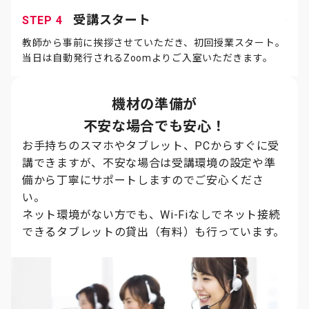
受講スタート
STEP 4
教師から事前に挨拶させていただき、初回授業スタート。
当日は自動発行されるZoomよりご入室いただきます。
機材の準備が
不安な場合でも安心！
お手持ちのスマホやタブレット、PCからすぐに受
講できますが、不安な場合は受講環境の設定や準
備から丁寧にサポートしますのでご安心くださ
い。
ネット環境がない方でも、Wi-Fiなしでネット接続
できるタブレットの貸出（有料）も行っています。