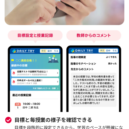
目標と毎授業の様子を確認できる
目標を段階的に設定できるから、学習のペースが明確にな