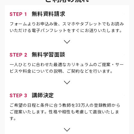
無料資料請求
STEP 1
フォームよりお申込み後、スマホやタブレットでもお読み
いただける電子パンフレットをすぐにお送りいたします。
無料学習面談
STEP 2
一人ひとりに合わせた最適なカリキュラムのご提案・サー
ビスや料金についての説明、ご契約などを行います。
講師決定
STEP 3
ご希望の日程と条件に合う教師を33万人の登録教師から
ご提案いたします。性格や相性も考慮して選抜いたしま
す。