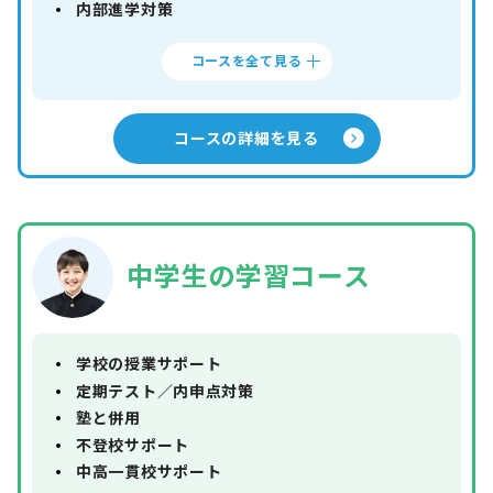
内部進学対策
コースを全て見る
コースの詳細を見る
中学生の学習コース
学校の授業サポート
定期テスト／内申点対策
塾と併用
不登校サポート
中高一貫校サポート