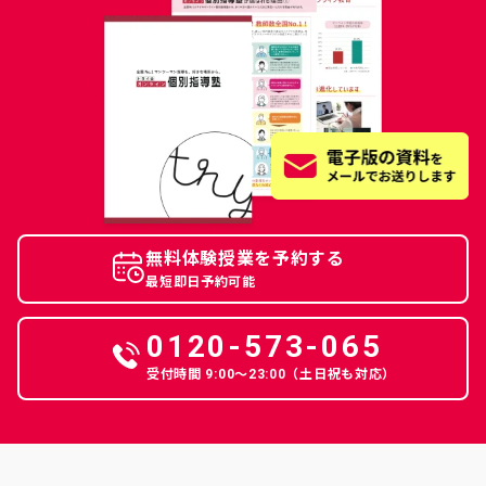
無料体験授業を予約する
最短即日予約可能
0120-573-065
受付時間 9:00〜23:00（土日祝も対応）