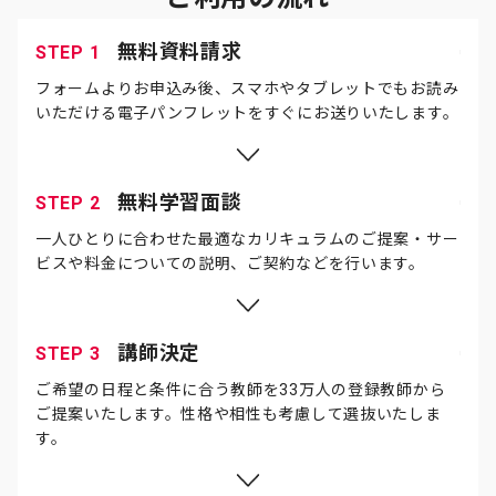
無料資料請求
STEP 1
フォームよりお申込み後、スマホやタブレットでもお読み
いただける電子パンフレットをすぐにお送りいたします。
無料学習面談
STEP 2
一人ひとりに合わせた最適なカリキュラムのご提案・サー
ビスや料金についての説明、ご契約などを行います。
講師決定
STEP 3
ご希望の日程と条件に合う教師を33万人の登録教師から
ご提案いたします。性格や相性も考慮して選抜いたしま
す。