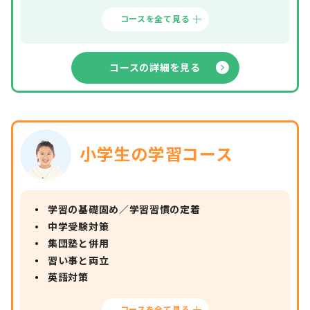
コースを全て見る
コースの詳細を見る
小学生の学習コース
学習の基礎固め／学習習慣の定着
中学受験対策
集団塾と併用
習い事と両立
英語対策