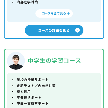
内部進学対策
コースを全て見る
コースの詳細を見る
中学生の学習コース
学校の授業サポート
定期テスト／内申点対策
塾と併用
不登校サポート
中高一貫校サポート