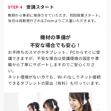
受講スタート
STEP 4
教師から事前に挨拶させていただき、初回授業スタート。
当日は自動発行されるZoomよりご入室いただきます。
機材の準備が
不安な場合でも安心！
お手持ちのスマホやタブレット、PCからすぐに受
講できますが、不安な場合は受講環境の設定や準
備から丁寧にサポートしますのでご安心くださ
い。
ネット環境がない方でも、Wi-Fiなしでネット接続
できるタブレットの貸出（有料）も行っています。