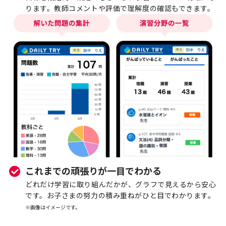
ります。教師コメントや評価で理解度の確認もできます。​
これまでの頑張りが一目でわかる
どれだけ学習に取り組んだかが、グラフで見えるから安心
です。お子さまの努力の積み重ねがひと目でわかります。
※画像はイメージです。