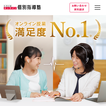
お問い合わせ
資料請求