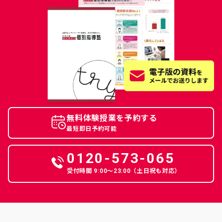
無料体験授業を予約する
最短即日予約可能
0120-573-065
受付時間 9:00〜23:00（土日祝も対応）