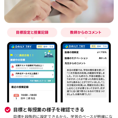
目標と毎授業の様子を確認できる
目標を段階的に設定できるから、学習のペースが明確にな