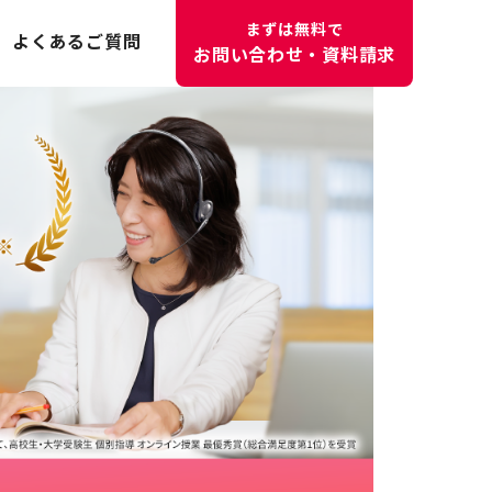
まずは無料で
よくあるご質問
お問い合わせ・資料請求