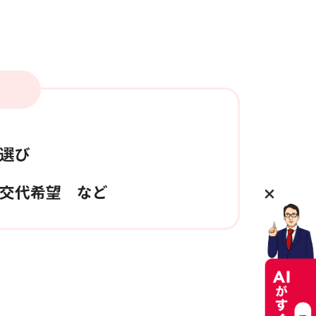
選び
交代希望 など