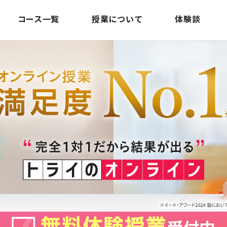
コース一覧
授業について
体験談