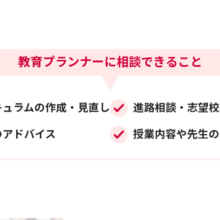
教育プランナーに相談できること
キュラムの作成・見直し
進路相談・志望校
のアドバイス
授業内容や先生の