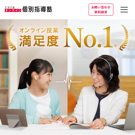
お問い合わせ
資料請求