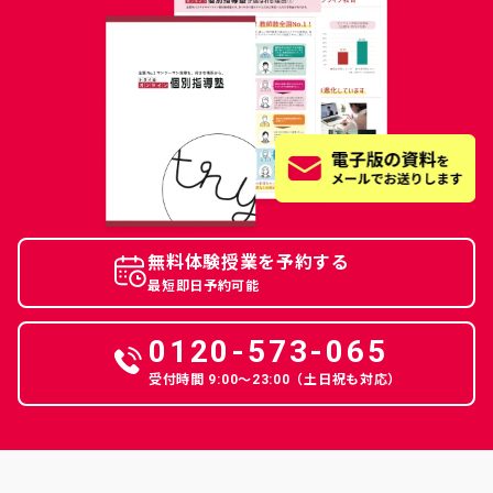
無料体験授業を予約する
最短即日予約可能
0120-573-065
受付時間 9:00〜23:00（土日祝も対応）