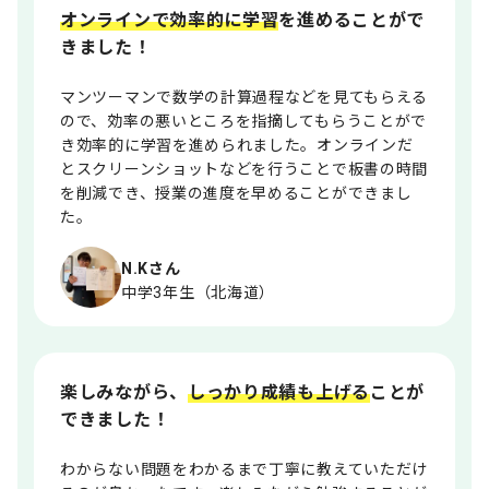
オンラインで効率的に学習
を進めることがで
きました！
マンツーマンで数学の計算過程などを見てもらえる
ので、効率の悪いところを指摘してもらうことがで
き効率的に学習を進められました。オンラインだ
とスクリーンショットなどを行うことで板書の時間
を削減でき、授業の進度を早めることができまし
た。
N.Kさん
中学3年生（北海道）
楽しみながら、
しっかり成績も上げる
ことが
できました！
わからない問題をわかるまで丁寧に教えていただけ