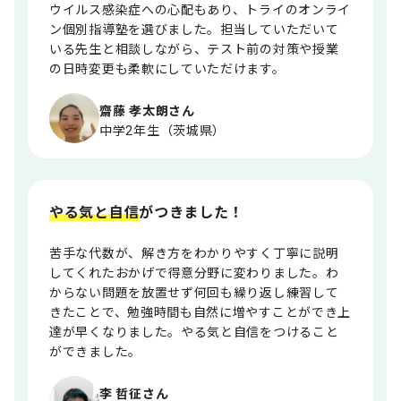
ウイルス感染症への心配もあり、トライのオンライ
ン個別指導塾を選びました。担当していただいて
いる先生と相談しながら、テスト前の対策や授業
の日時変更も柔軟にしていただけます。
齋藤 孝太朗さん
中学2年生（茨城県）
やる気と自信
がつきました！
苦手な代数が、解き方をわかりやすく丁寧に説明
してくれたおかげで得意分野に変わりました。わ
からない問題を放置せず何回も繰り返し練習して
きたことで、勉強時間も自然に増やすことができ上
達が早くなりました。やる気と自信をつけること
ができました。
李 哲征さん