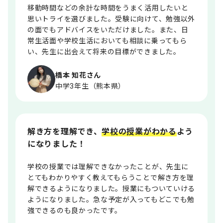
移動時間などの余計な時間をうまく活用したいと
思いトライを選びました。受験に向けて、勉強以外
の面でもアドバイスをいただけました。また、日
常生活面や学校生活においても相談に乗ってもら
い、先生に出会えて将来の目標ができました。
橋本 知花さん
中学3年生（熊本県）
解き方を理解でき、
学校の授業がわかる
よう
になりました！
学校の授業では理解できなかったことが、先生に
とてもわかりやすく教えてもらうことで解き方を理
解できるようになりました。授業にもついていける
ようになりました。急な予定が入ってもどこでも勉
強できるのも良かったです。