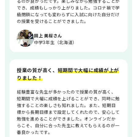
るのが良かったです。楽しみながら勉強することが
でき、成績もしっかり上がりました。コロナ禍で学
級閉鎖になっても変わらずに入試に向けた自分だけ
の授業を受けることができました。
田上 美桜さん
中学3年生（北海道）
授業の質が高く、
短期間で大幅に成績が上が
りました！
経験豊富な先生が多かったので授業の質が高く、
短期間で大幅に成績を上げることができ、同時に勉
強することの楽しさも知れました。また、短期目
標から長期目標まで設定してくれたので、安心して
勉強を進めることができました。オンラインだか
らこそ、自分に合った先生に教えてもらえるのが一
番良かったです。