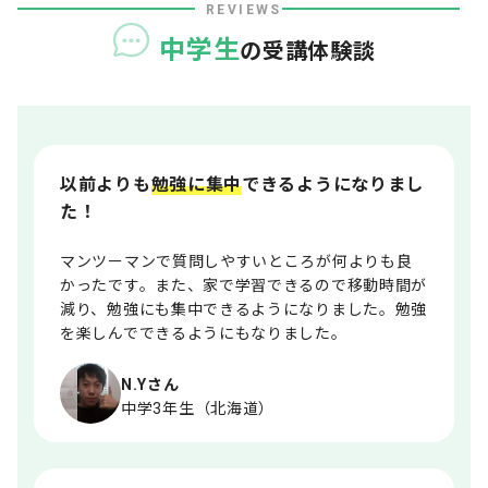
REVIEWS
中学生
の受講体験談
以前よりも
勉強に集中
できるようになりまし
た！
マンツーマンで質問しやすいところが何よりも良
かったです。また、家で学習できるので移動時間が
減り、勉強にも集中できるようになりました。勉強
を楽しんでできるようにもなりました。
N.Yさん
中学3年生（北海道）