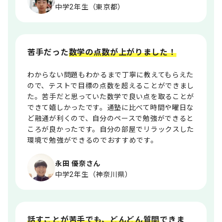
中学2年生（東京都）
苦手だった
数学の点数が上がりました！
わからない問題もわかるまで丁寧に教えてもらえた
ので、テストで目標の点数を超えることができまし
た。苦手だと思っていた数学で良い点を取ることが
できて嬉しかったです。通塾に比べて時間や曜日な
ど融通が利くので、自分のペースで勉強ができると
ころが良かったです。自分の部屋でリラックスした
環境で勉強ができるのでおすすめです。
永田 優奈さん
中学2年生（神奈川県）
話すことが苦手でも、どんどん質問
できま