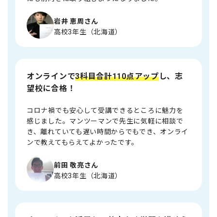
岩井 恵周さん
高校3年生（北海道）
オンラインで
3科目合計110点アップ
し、志
望校に合格！
コロナ禍でも安心して受講できるところに魅力を
感じました。マンツーマンで先生に気軽に相談で
き、離れていても遅い時間からでもでき、オンライ
ンで教えてもらえてよかったです。
前田 敬亮さん
高校3年生（北海道）