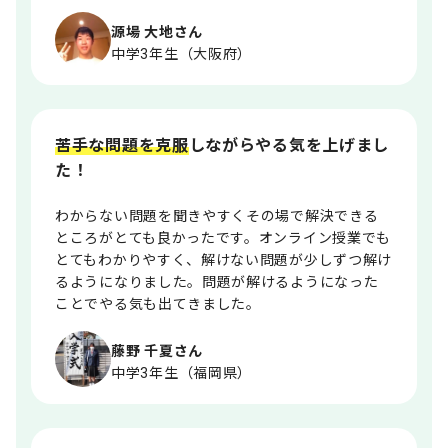
源場 大地さん
中学3年生（大阪府）
苦手な問題を克服
しながらやる気を上げまし
た！
わからない問題を聞きやすくその場で解決できる
ところがとても良かったです。オンライン授業でも
とてもわかりやすく、解けない問題が少しずつ解け
るようになりました。問題が解けるようになった
ことでやる気も出てきました。
藤野 千夏さん
中学3年生（福岡県）