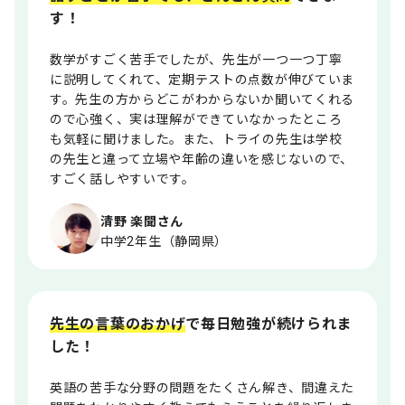
す！
数学がすごく苦手でしたが、先生が一つ一つ丁寧
に説明してくれて、定期テストの点数が伸びていま
す。先生の方からどこがわからないか聞いてくれる
ので心強く、実は理解ができていなかったところ
も気軽に聞けました。また、トライの先生は学校
の先生と違って立場や年齢の違いを感じないので、
すごく話しやすいです。
清野 楽聞さん
中学2年生（静岡県）
先生の言葉のおかげ
で毎日勉強が続けられま
した！
英語の苦手な分野の問題をたくさん解き、間違えた