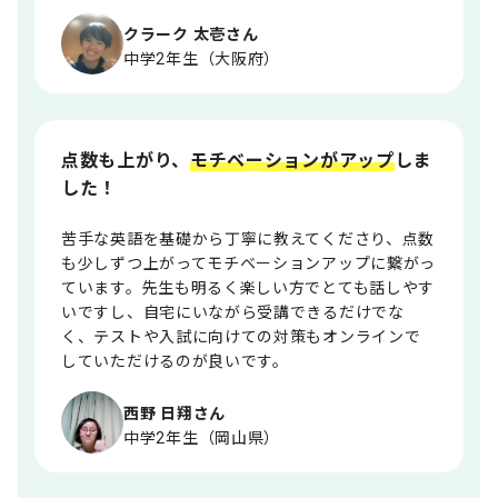
クラーク 太壱さん
中学2年生（大阪府）
点数も上がり、
モチベーションがアップ
しま
した！
苦手な英語を基礎から丁寧に教えてくださり、点数
も少しずつ上がってモチベーションアップに繋がっ
ています。先生も明るく楽しい方でとても話しやす
いですし、自宅にいながら受講できるだけでな
く、テストや入試に向けての対策もオンラインで
していただけるのが良いです。
西野 日翔さん
中学2年生（岡山県）