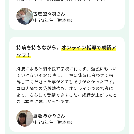
古庄 望々羽さん
中学3年生（熊本県）
持病を持ちながら、
オンライン指導で成績ア
ップ！
持病による体調不良で学校に行けず、勉強にもつい
ていけない不安な時に、丁寧に体調に合わせて指
導してくださった事がとてもありがたかったです。
コロナ禍での受験勉強も、オンラインでの指導に
より、安心して受講できました。成績が上がったと
きは本当に嬉しかったです。
渡邉 あかりさん
中学3年生（熊本県）