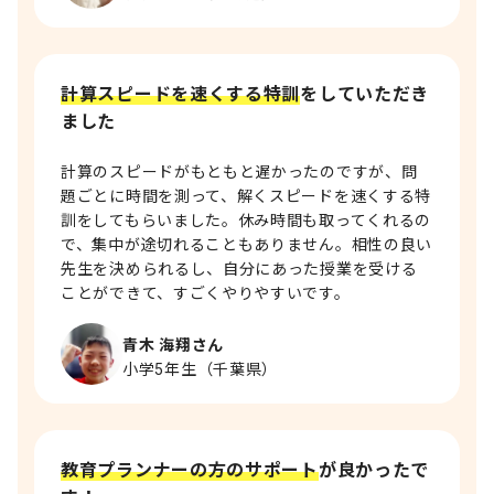
計算スピードを速くする特訓
をしていただき
ました
計算のスピードがもともと遅かったのですが、問
題ごとに時間を測って、解くスピードを速くする特
訓をしてもらいました。休み時間も取ってくれるの
で、集中が途切れることもありません。相性の良い
先生を決められるし、自分にあった授業を受ける
ことができて、すごくやりやすいです。
青木 海翔さん
小学5年生（千葉県）
教育プランナーの方のサポート
が良かったで