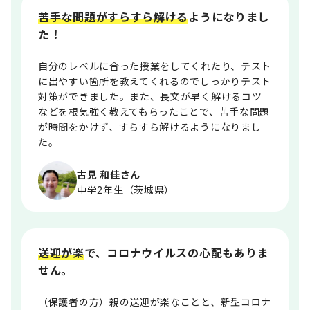
苦手な問題がすらすら解ける
ようになりまし
た！
自分のレベルに合った授業をしてくれたり、テスト
に出やすい箇所を教えてくれるのでしっかりテスト
対策ができました。また、長文が早く解けるコツ
などを根気強く教えてもらったことで、苦手な問題
が時間をかけず、すらすら解けるようになりまし
た。
古見 和佳さん
中学2年生（茨城県）
送迎が楽
で、コロナウイルスの心配もありま
せん。
（保護者の方）親の送迎が楽なことと、新型コロナ