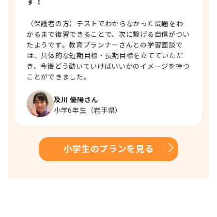
す！
（保護者の方）テストでわからなかった問題をわ
かるまで復習できることで、次に繋げる自信がつい
たようです。教育プランナーさんとの学習面談で
は、具体的な短期目標・長期目標を立てていただ
き、今後どう動いていけばいいかのイメージを持つ
ことができました。
及川 優陽さん
小学6年生（岩手県）
小学生のプランを見る