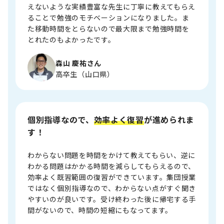
えないような実績豊富な先生に丁寧に教えてもらえ
ることで勉強のモチベーションになりました。ま
た移動時間をとらないので最大限まで勉強時間を
とれたのもよかったです。
森山 慶祐さん
高卒生（山口県）
個別指導なので、
効率よく復習
が進められま
す！
わからない問題を時間をかけて教えてもらい、逆に
わかる問題はかかる時間を減らしてもらえるので、
効率よく既習範囲の復習ができています。集団授業
ではなく個別指導なので、わからない点がすぐ聞き
やすいのが良いです。受け終わった後に帰宅する手
間がないので、時間の短縮にもなってます。