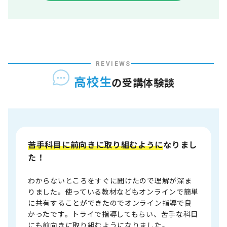
REVIEWS
高校生
の受講体験談
苦手科目に前向きに取り組むように
なりまし
た！
わからないところをすぐに聞けたので理解が深ま
りました。使っている教材などもオンラインで簡単
に共有することができたのでオンライン指導で良
かったです。トライで指導してもらい、苦手な科目
にも前向きに取り組むようになりました。