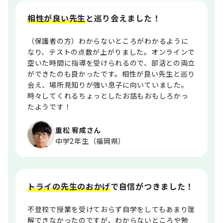
相性が良い先生
と巡り会えました！
（保護者の方）わからないところがわかるように
なり、テストの点数が上がりました。オンラインで
空いた時間に指導を受けられるので、部活との両立
ができたのも良かったです。相性が良い先生と巡り
会え、場所見知りが強い息子に向いていました。
時々してくれるちょっとしたお話もおもしろかっ
たようです！
重松 宥成さん
中学2年生（福岡県）
トライの先生のおかげ
で自信がつきました！
不登校で授業を受けておらず自学をしてもあまり理
解できなかったのですが、わからないところや勉