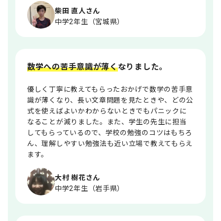
柴田 直人さん
中学2年生（宮城県）
数学への苦手意識が薄く
なりました。
優しく丁寧に教えてもらったおかげで数学の苦手意
識が薄くなり、長い文章問題を見たときや、どの公
式を使えばよいかわからないときでもパニックに
なることが減りました。また、学生の先生に担当
してもらっているので、学校の勉強のコツはもちろ
ん、理解しやすい勉強法も近い立場で教えてもらえ
ます。
大村 樹花さん
中学2年生（岩手県）