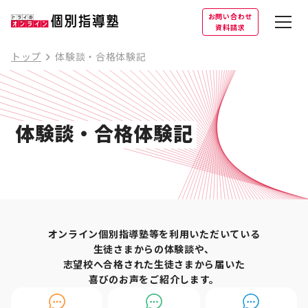
お問い合わせ
資料請求
トップ
体験談・合格体験記
体験談・合格体験記
オンライン個別指導塾等を利用いただいている
生徒さまからの体験談や、
志望校へ合格された生徒さまから届いた
喜びのお声をご紹介します。