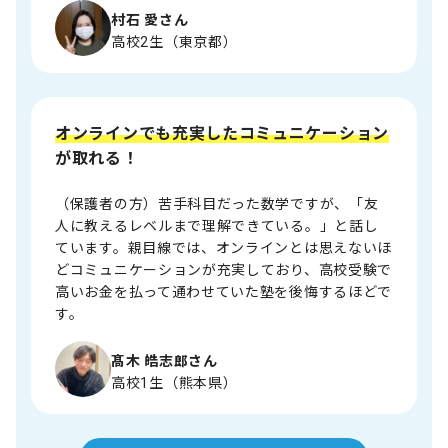
村石 愛さん
高校2生（東京都）
オンラインでも充実したコミュニケーション
が取れる！
（保護者の方）苦手科目だった数学ですが、「友
人に教えるレベルまで理解できている。」と話し
ています。親目線では、オンラインとは思えないほ
どコミュニケーションが充実しており、高校受験で
高いお金を払って通わせていた塾を後悔するほどで
す。
髙木 皓志郎さん
高校1生（熊本県）