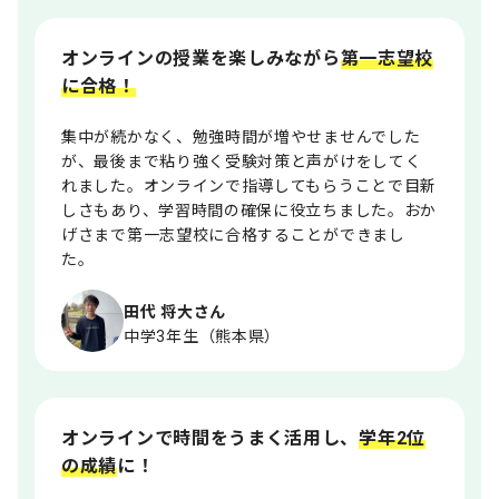
オンラインの授業を楽しみながら
第一志望校
に合格！
集中が続かなく、勉強時間が増やせませんでした
が、最後まで粘り強く受験対策と声がけをしてく
れました。オンラインで指導してもらうことで目新
しさもあり、学習時間の確保に役立ちました。おか
げさまで第一志望校に合格することができまし
た。
田代 将大さん
中学3年生（熊本県）
オンラインで時間をうまく活用し、
学年2位
の成績
に！