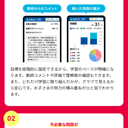
目標を段階的に設定できるから、学習のペースが明確にな
ります。教師コメントや評価で理解度の確認もできます。​
また、どれだけ学習に取り組んだかが、グラフで見えるか
ら安心です。お子さまの努力の積み重ねがひと目でわかり
ます。
今必要な問題が