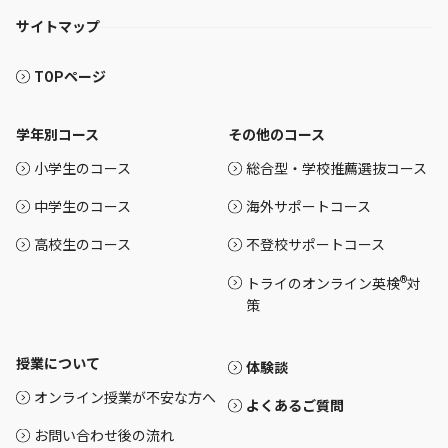
サイトマップ
TOPページ
学年別コース
その他のコース
小学生のコース
総合型・学校推薦選抜コース
中学生のコース
海外サポートコース
高校生のコース
不登校サポートコース
®
トライのオンライン英検
対
策
授業について
体験談
オンライン授業が不安な方へ
よくあるご質問
お問い合わせ後の流れ