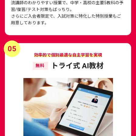
流講師のわかりやすい授業で、中学・高校の主要5教科の予
習/復習/テスト対策もばっちり。
さらにご入会者限定で、入試対策に特化した特別授業もご
用意しております。
効率的で個別最適な自主学習を実現
トライ式 AI教材
無料