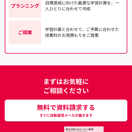
目標達成に向けた最適な学習計画を、一
プランニング
人ひとりに合わせて作成
学習計画と合わせて、ご予算に合わせた
ご提案
授業料のお見積もりをご提案
まずはお気軽に
ご相談ください
無料で資料請求する
すぐに自動返信メールが届きます