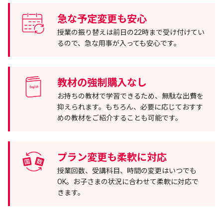
急な予定変更も安心
授業の振り替えは前日の22時まで受け付けてい
るので、急な用事が入っても安心です。
教材の強制購入なし
お持ちの教材で学習できるため、無駄な出費を
抑えられます。もちろん、必要に応じておすす
めの教材をご紹介することも可能です。
プラン変更も柔軟に対応
授業回数、受講科目、時間の変更はいつでも
OK。お子さまの状況に合わせて柔軟に対応で
きます。