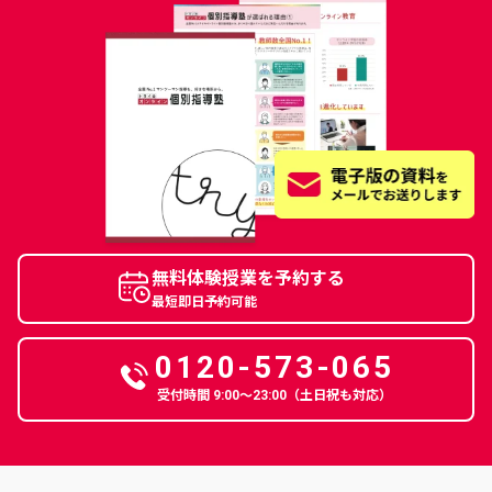
無料体験授業を予約する
最短即日予約可能
0120-573-065
受付時間 9:00〜23:00（土日祝も対応）