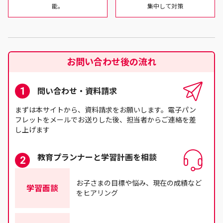
能。
集中して対策
お問い合わせ後の流れ
問い合わせ・資料請求
まずは本サイトから、資料請求をお願いします。電子パン
フレットをメールでお送りした後、担当者からご連絡を差
し上げます
教育プランナーと学習計画を相談
お子さまの目標や悩み、現在の成績など
学習面談
をヒアリング