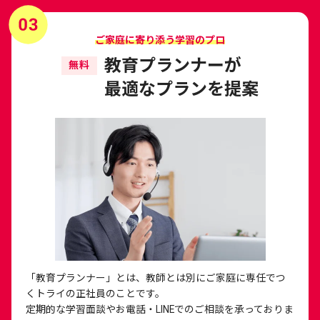
ご家庭に寄り添う学習のプロ
教育プランナーが
無料
最適なプランを提案
「教育プランナー」とは、教師とは別にご家庭に専任でつ
くトライの正社員のことです。
定期的な学習面談やお電話・LINEでのご相談を承っておりま