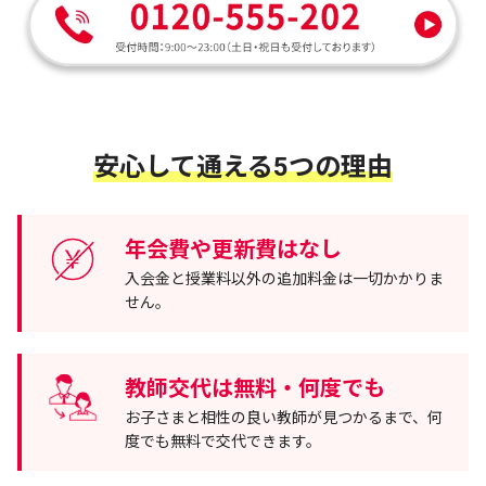
安心して通える5つの理由
年会費や更新費はなし
入会金と授業料以外の追加料金は一切かかりま
せん。
教師交代は無料・何度でも
お子さまと相性の良い教師が見つかるまで、何
度でも無料で交代できます。