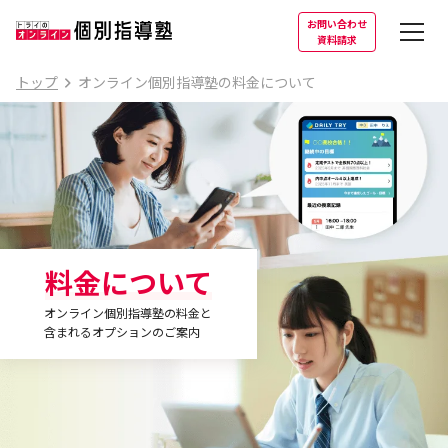
お問い合わせ
資料請求
トップ
オンライン個別指導塾の料金について
料金について
オンライン個別指導塾の料金と
含まれるオプションのご案内