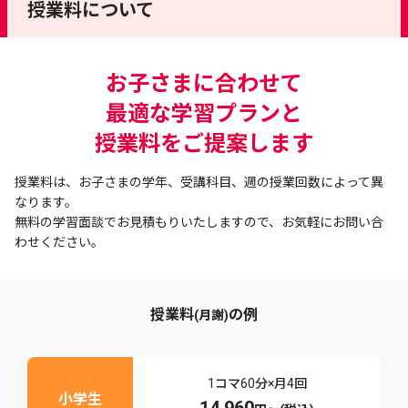
授業料について
お子さまに合わせて
最適な学習プランと
授業料をご提案します
授業料は、お子さまの学年、受講科目、週の授業回数によって異
なります。
無料の学習面談でお見積もりいたしますので、お気軽にお問い合
わせください。
授業料
の例
(月謝)
1コマ60分×月4回
小学生
14,960