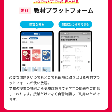
いつでもどこでも引き出せる
教材プラットフォーム
無料
必要な問題をいつでもどこでも瞬時に取り出せる教材プラ
ットフォームが使い放題。
学校の授業の補習から受験対策まで全学年の問題をご用意
しております。授業だけでなく自習時間もご利用いただけ
ます。